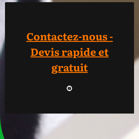
Contactez-nous -
Devis rapide et
gratuit