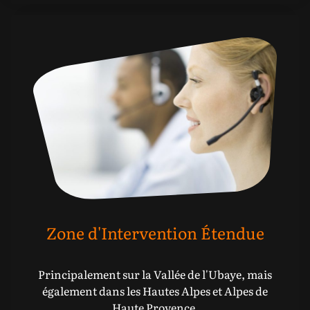
Zone d'Intervention Étendue
Principalement sur la Vallée de l'Ubaye, mais
également dans les Hautes Alpes et Alpes de
Haute Provence.