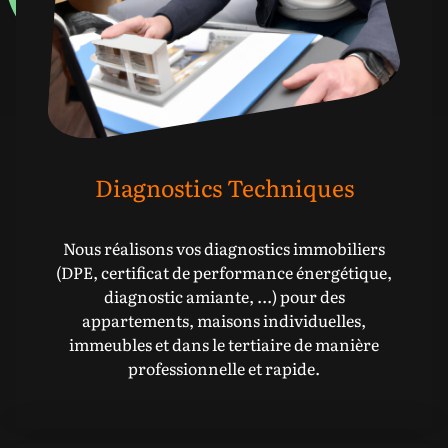
Diagnostics Techniques
Nous réalisons vos diagnostics immobiliers
(DPE, certificat de performance énergétique,
diagnostic amiante, ...) pour des
appartements, maisons individuelles,
immeubles et dans le tertiaire de manière
professionnelle et rapide.