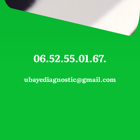
06.52.55.01.67.
ubayediagnostic@gmail.com