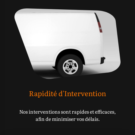
Rapidité d'Intervention
Nos interventions sont rapides et efficaces,
afin de minimiser vos délais.