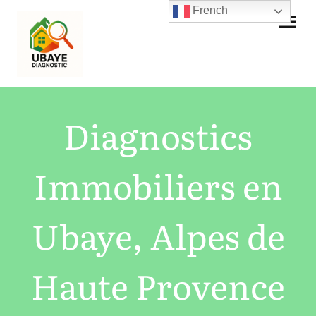
French
Diagnostics
Immobiliers en
Ubaye, Alpes de
Haute Provence